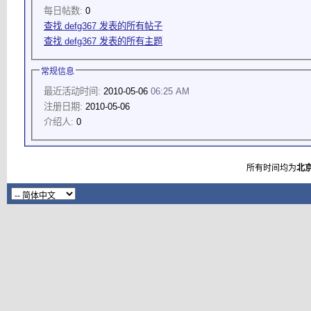
每日帖数:
0
查找 defg367 发表的所有帖子
查找 defg367 发表的所有主题
常规信息
最近活动时间:
2010-05-06
06:25 AM
注册日期:
2010-05-06
介绍人:
0
所有时间均为
北