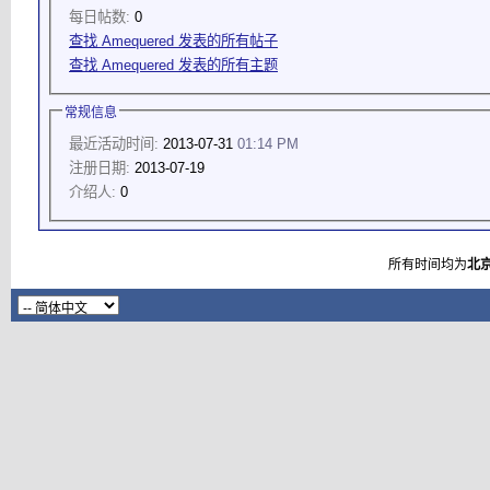
每日帖数:
0
查找 Amequered 发表的所有帖子
查找 Amequered 发表的所有主题
常规信息
最近活动时间:
2013-07-31
01:14 PM
注册日期:
2013-07-19
介绍人:
0
所有时间均为
北