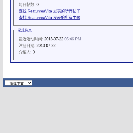
每日帖数:
0
查找 ReatunreaVita 发表的所有帖子
查找 ReatunreaVita 发表的所有主题
常规信息
最近活动时间:
2013-07-22
05:46 PM
注册日期:
2013-07-22
介绍人:
0