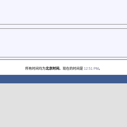
所有时间均为
北京时间
。现在的时间是
12:51 PM
。