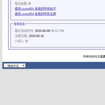
每日帖数:
0
查找 uvwx854 发表的所有帖子
查找 uvwx854 发表的所有主题
常规信息
最近活动时间:
2010-06-09
06:51 PM
注册日期:
2010-05-16
介绍人:
0
所有时间均为
北