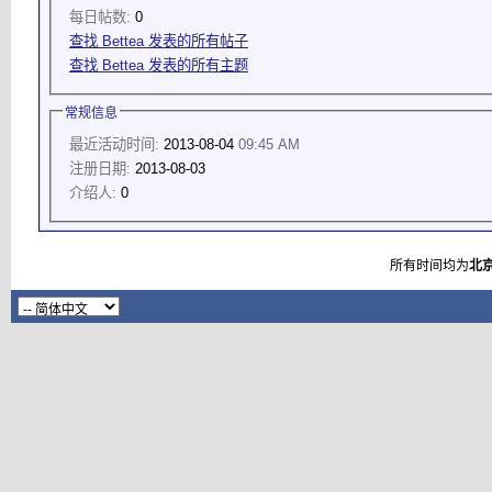
每日帖数:
0
查找 Bettea 发表的所有帖子
查找 Bettea 发表的所有主题
常规信息
最近活动时间:
2013-08-04
09:45 AM
注册日期:
2013-08-03
介绍人:
0
所有时间均为
北