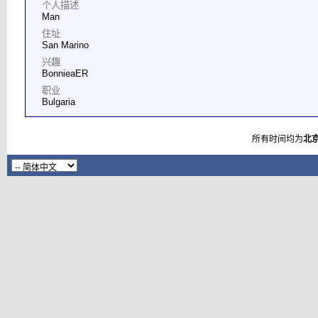
个人描述
Man
住址
San Marino
兴趣
BonnieaER
职业
Bulgaria
所有时间均为
北