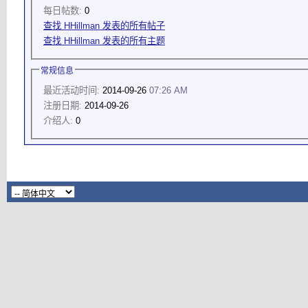
每日帖数:
0
查找 HHillman 发表的所有帖子
查找 HHillman 发表的所有主题
常规信息
最近活动时间:
2014-09-26
07:26 AM
注册日期:
2014-09-26
介绍人:
0