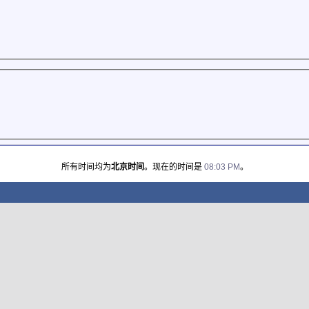
所有时间均为
北京时间
。现在的时间是
08:03 PM
。