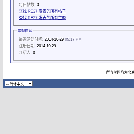
每日帖数:
0
查找 RE27 发表的所有帖子
查找 RE27 发表的所有主题
常规信息
最近活动时间:
2014-10-29
05:17 PM
注册日期:
2014-10-29
介绍人:
0
所有时间均为
北