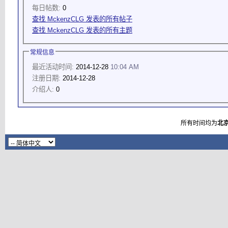
每日帖数:
0
查找 MckenzCLG 发表的所有帖子
查找 MckenzCLG 发表的所有主题
常规信息
最近活动时间:
2014-12-28
10:04 AM
注册日期:
2014-12-28
介绍人:
0
所有时间均为
北