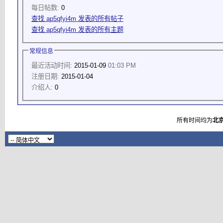
每日帖数:
0
查找 ap5qfyi4m 发表的所有帖子
查找 ap5qfyi4m 发表的所有主题
常规信息
最近活动时间:
2015-01-09
01:03 PM
注册日期:
2015-01-04
介绍人:
0
所有时间均为
北