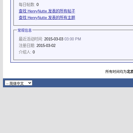
每日帖数:
0
查找 HenryNutte 发表的所有帖子
查找 HenryNutte 发表的所有主题
常规信息
最近活动时间:
2015-03-03
03:00 PM
注册日期:
2015-03-02
介绍人:
0
所有时间均为
北