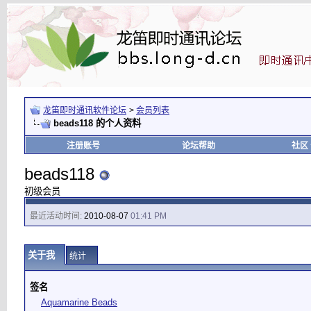
龙笛即时通讯软件论坛
>
会员列表
beads118 的个人资料
注册账号
论坛帮助
社区
beads118
初级会员
最近活动时间:
2010-08-07
01:41 PM
关于我
统计
签名
Aquamarine Beads