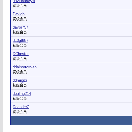
david495wyb
初级会员
Davidb
初级会员
davor757
初级会员
dc0gt987
初级会员
DChester
初级会员
ddalportorolan
初级会员
ddmijgzr
初级会员
dealing214
初级会员
DeandreZ
初级会员