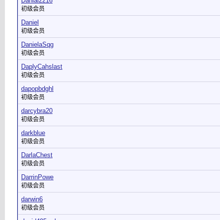
Danial2216
初级会员
Daniel
初级会员
DanielaSqg
初级会员
DaplyCahslast
初级会员
dapopbdghl
初级会员
darcybra20
初级会员
darkblue
初级会员
DarlaChest
初级会员
DarrinPowe
初级会员
darwin6
初级会员