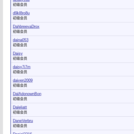
初级会员
d9kl8ro8u
初级会员
DahbreevaDrox
初级会员
daina053
初级会员
Daisy
初级会员
daisy7i7m
初级会员
daiven2009
初级会员
DalAdonownBon
初级会员
Daleliatt
初级会员
DaneVerbru
初级会员