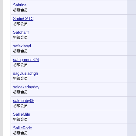
Sabrina
初级会员
SadieCATC
初级会员
Safchaiff
初级会员
safexiaoyi
初级会员
safugames824
初级会员
sagDusiadrigh
初级会员
saiceksdayday
初级会员
sakubaby06
初级会员
SallieMiln
初级会员
SallieRode
初级会员