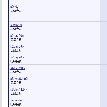
s0z0y
初级会员
s0z0y00
初级会员
s2day20b
初级会员
s2day69b
初级会员
s2day90b
初级会员
s4l0x0t9z7
初级会员
s5gwu0yhe0i
初级会员
s8bbk4tk9l7
初级会员
sabehile
初级会员