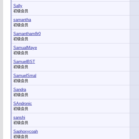
Sally
初级会员
samantha
初级会员
Samantham8r0
初级会员
SamualMaye
初级会员
SamuelBST
初级会员
SamuelSmal
初级会员
Sandra
初级会员
SAndronic
初级会员
sanshi
初级会员
Saphoxycoah
初级会员