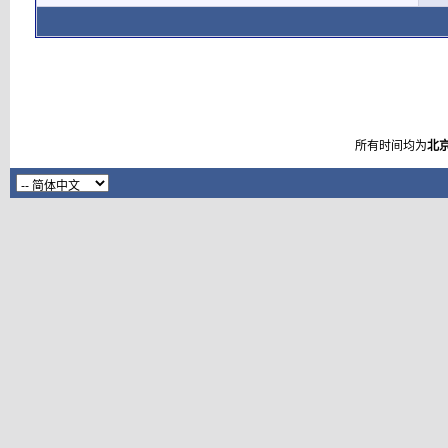
所有时间均为
北