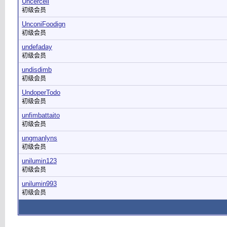
Uncercell
初级会员
UnconiFoodign
初级会员
undefaday
初级会员
undisdimb
初级会员
UndoperTodo
初级会员
unfimbattaito
初级会员
ungmanlyns
初级会员
unilumin123
初级会员
unilumin993
初级会员