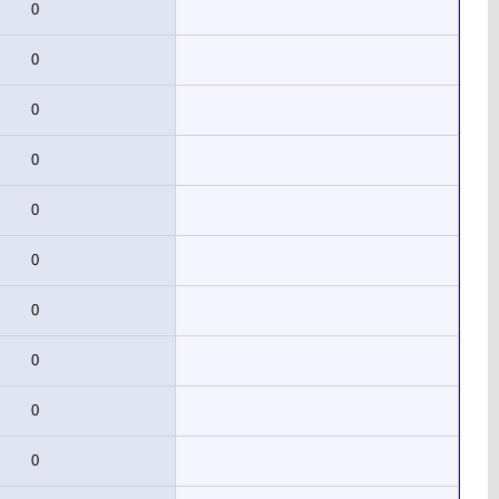
0
0
0
0
0
0
0
0
0
0