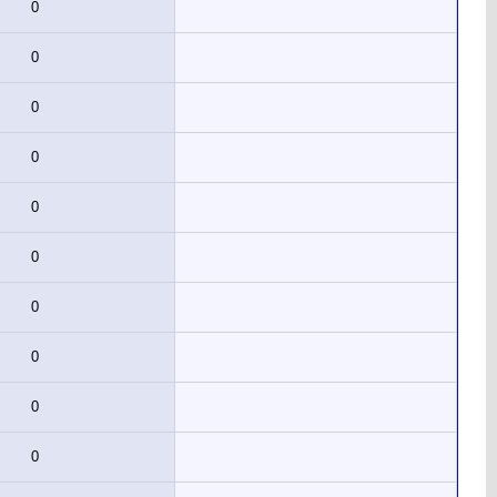
0
0
0
0
0
0
0
0
0
0