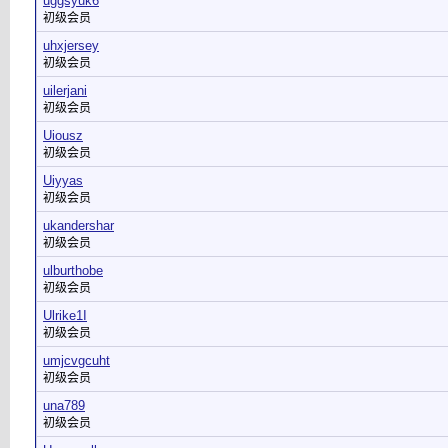
uggsyuk6
初级会员
uhxjersey
初级会员
uilerjani
初级会员
Uiousz
初级会员
Uiyyas
初级会员
ukandershar
初级会员
ulburthobe
初级会员
Ulrike1I
初级会员
umjcvgcuht
初级会员
una789
初级会员