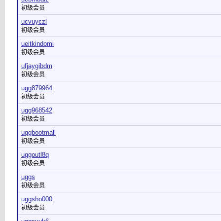
初级会员
ucvuyczl
初级会员
ueitkindomi
初级会员
ufjaygibdm
初级会员
ugg879964
初级会员
ugg968542
初级会员
uggbootmall
初级会员
uggoutl8q
初级会员
uggs
初级会员
uggsho000
初级会员