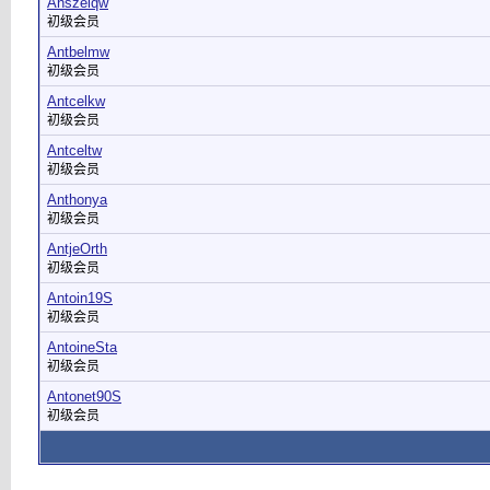
Anszelqw
初级会员
Antbelmw
初级会员
Antcelkw
初级会员
Antceltw
初级会员
Anthonya
初级会员
AntjeOrth
初级会员
Antoin19S
初级会员
AntoineSta
初级会员
Antonet90S
初级会员