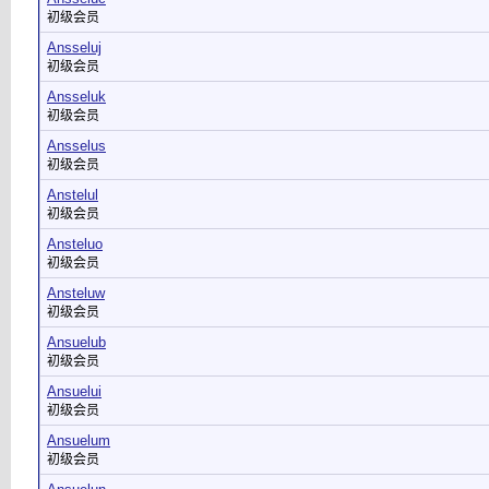
初级会员
Ansseluj
初级会员
Ansseluk
初级会员
Ansselus
初级会员
Anstelul
初级会员
Ansteluo
初级会员
Ansteluw
初级会员
Ansuelub
初级会员
Ansuelui
初级会员
Ansuelum
初级会员