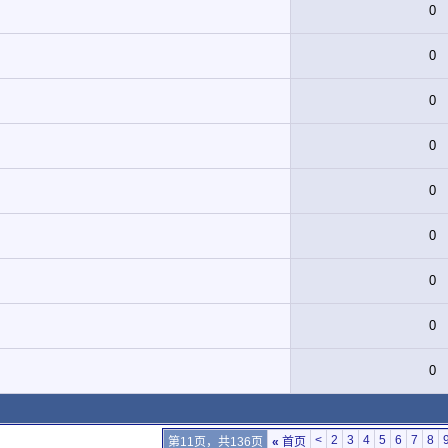
0
0
0
0
0
0
0
0
0
<
2
3
4
5
6
7
8
第11页，共136页
«
首页