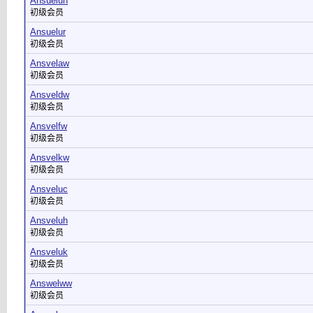
Ansuelun
初级会员
Ansuelur
初级会员
Ansvelaw
初级会员
Ansveldw
初级会员
Ansvelfw
初级会员
Ansvelkw
初级会员
Ansveluc
初级会员
Ansveluh
初级会员
Ansveluk
初级会员
Answelww
初级会员