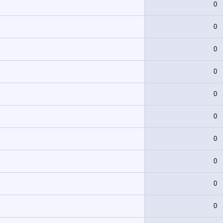
0
0
0
0
0
0
0
0
0
0