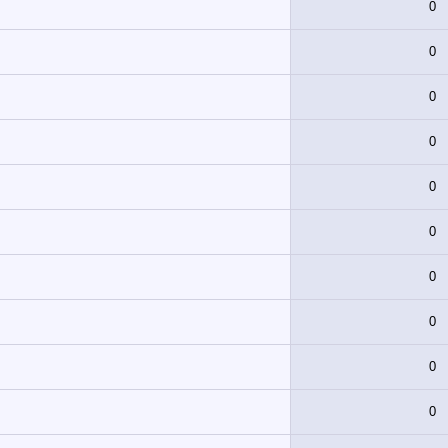
0
0
0
0
0
0
0
0
0
0