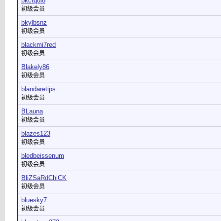
bkctqul8
初级会员
bkylbsnz
初级会员
blackmi7red
初级会员
Blakely86
初级会员
blandaretips
初级会员
BLauna
初级会员
blazes123
初级会员
bledbeissenum
初级会员
BliZSaRdChiCK
初级会员
bluesky7
初级会员