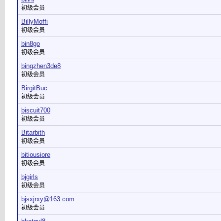
初级会员
BillyMoffi
初级会员
bin8go
初级会员
bingzhen3de8
初级会员
BirgitBuc
初级会员
biscuit700
初级会员
Bitarbith
初级会员
bitiousiore
初级会员
bjgirls
初级会员
bjsxjrxy@163.com
初级会员