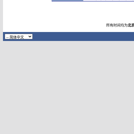
所有时间均为
北