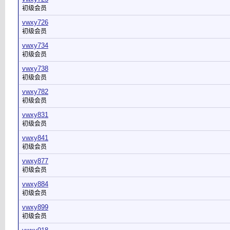
初级会员
vwxy726
初级会员
vwxy734
初级会员
vwxy738
初级会员
vwxy782
初级会员
vwxy831
初级会员
vwxy841
初级会员
vwxy877
初级会员
vwxy884
初级会员
vwxy899
初级会员