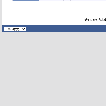
所有时间均为
北