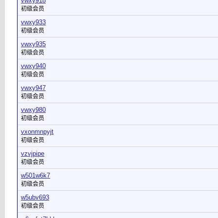
vwxy918
初级会员
vwxy933
初级会员
vwxy935
初级会员
vwxy940
初级会员
vwxy947
初级会员
vwxy980
初级会员
vxonmnpyjt
初级会员
vzvjpipe
初级会员
w501w6k7
初级会员
w5ubv693
初级会员