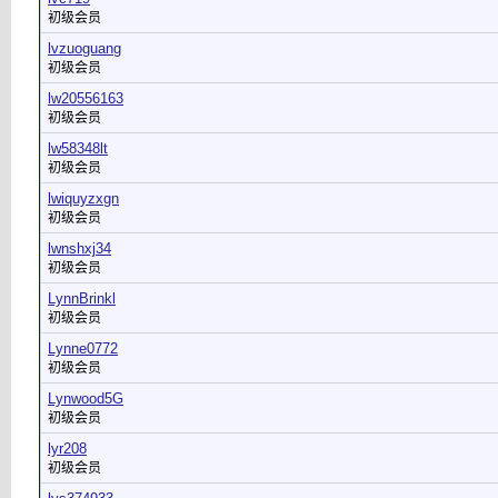
初级会员
lvzuoguang
初级会员
lw20556163
初级会员
lw58348lt
初级会员
lwiquyzxgn
初级会员
lwnshxj34
初级会员
LynnBrinkl
初级会员
Lynne0772
初级会员
Lynwood5G
初级会员
lyr208
初级会员