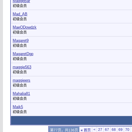
MadgeBar
初级会员
Mad_AB
初级会员
MaeODowdzk
初级会员
Magaret9
初级会员
MagaretDgp
初级会员
maggie563
初级会员
maggieers
初级会员
Mahalia81
初级会员
Maik5
初级会员
<
27
67
68
69
70
第77页，共136页
«
首页