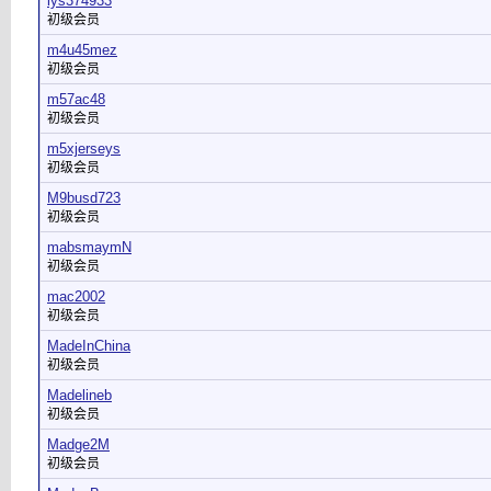
lys374933
初级会员
m4u45mez
初级会员
m57ac48
初级会员
m5xjerseys
初级会员
M9busd723
初级会员
mabsmaymN
初级会员
mac2002
初级会员
MadeInChina
初级会员
Madelineb
初级会员
Madge2M
初级会员