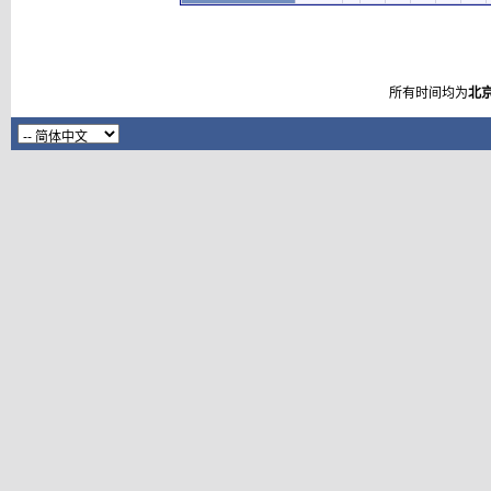
所有时间均为
北