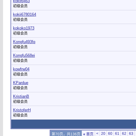
kokii6463
初级会员
kokii6780164
初级会员
kokoko1973
初级会员
Kongfu493fq
初级会员
Kongfu568ei
初级会员
kowfrw04
初级会员
KPardue
初级会员
KristianB
初级会员
KristoferH
初级会员
<
20
60
61
62
63
第70页，共136页
«
首页