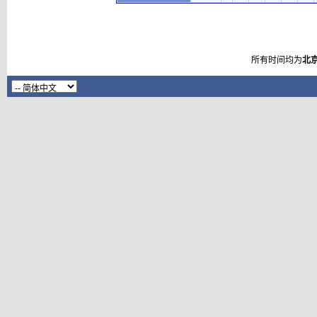
所有时间均为
北