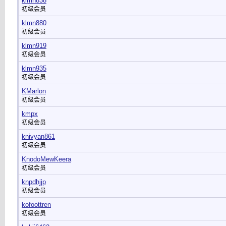
klmn838
初级会员
klmn880
初级会员
klmn919
初级会员
klmn935
初级会员
KMarlon
初级会员
kmpx
初级会员
knivyan861
初级会员
KnodoMewKeera
初级会员
knpdhjjp
初级会员
kofoottren
初级会员