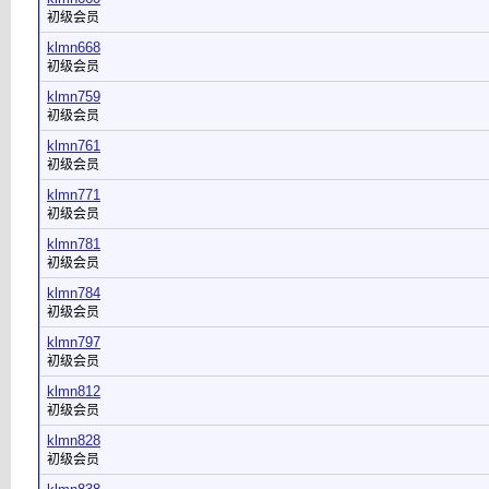
初级会员
klmn668
初级会员
klmn759
初级会员
klmn761
初级会员
klmn771
初级会员
klmn781
初级会员
klmn784
初级会员
klmn797
初级会员
klmn812
初级会员
klmn828
初级会员