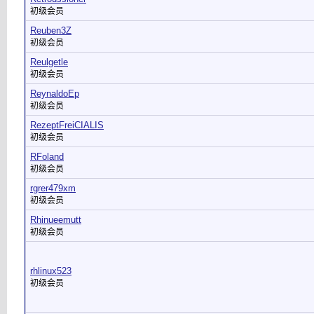
初级会员
Reuben3Z
初级会员
Reulgetle
初级会员
ReynaldoEp
初级会员
RezeptFreiCIALIS
初级会员
RFoland
初级会员
rgrer479xm
初级会员
Rhinueemutt
初级会员
rhlinux523
初级会员