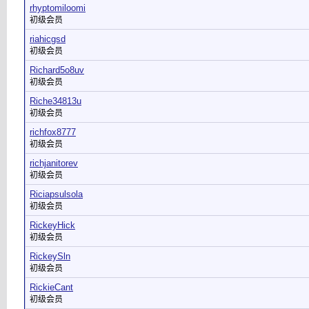
rhyptomiloomi
初级会员
riahicgsd
初级会员
Richard5o8uv
初级会员
Riche34813u
初级会员
richfox8777
初级会员
richjanitorev
初级会员
Riciapsulsola
初级会员
RickeyHick
初级会员
RickeySln
初级会员
RickieCant
初级会员