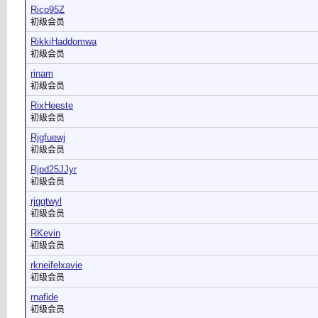
Rico95Z
初级会员
RikkiHaddomwa
初级会员
rinam
初级会员
RixHeeste
初级会员
Rjgfuewj
初级会员
Rjpd25JJyr
初级会员
rjqqtwyl
初级会员
RKevin
初级会员
rkneifelxavie
初级会员
rnafide
初级会员