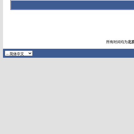
所有时间均为
北