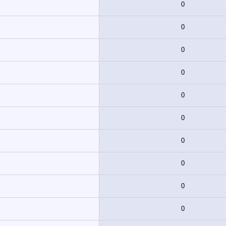
0
0
0
0
0
0
0
0
0
0