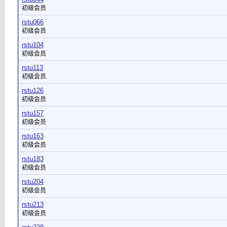
初级会员
rstu066
初级会员
rstu104
初级会员
rstu113
初级会员
rstu126
初级会员
rstu157
初级会员
rstu163
初级会员
rstu183
初级会员
rstu204
初级会员
rstu213
初级会员