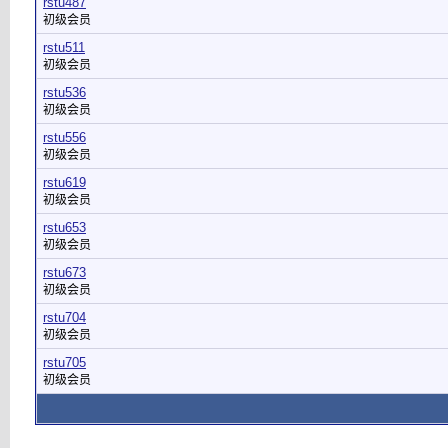
rstu487
初级会员
rstu511
初级会员
rstu536
初级会员
rstu556
初级会员
rstu619
初级会员
rstu653
初级会员
rstu673
初级会员
rstu704
初级会员
rstu705
初级会员