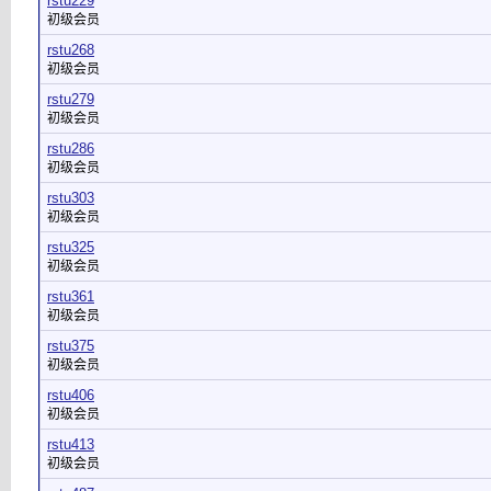
rstu229
初级会员
rstu268
初级会员
rstu279
初级会员
rstu286
初级会员
rstu303
初级会员
rstu325
初级会员
rstu361
初级会员
rstu375
初级会员
rstu406
初级会员
rstu413
初级会员