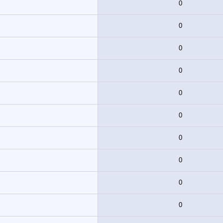
0
0
0
0
0
0
0
0
0
0