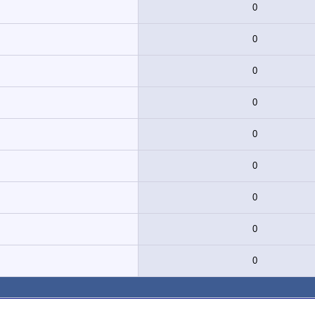
0
0
0
0
0
0
0
0
0