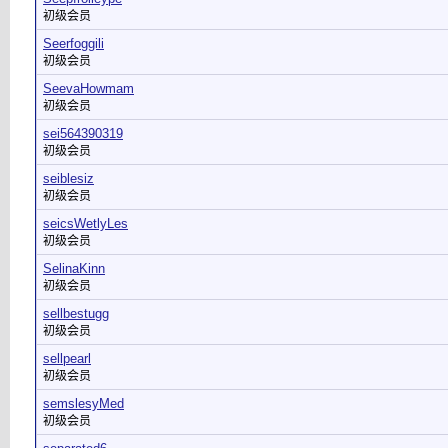
初级会员
Seerfoggili
初级会员
SeevaHowmam
初级会员
sei564390319
初级会员
seiblesiz
初级会员
seicsWetlyLes
初级会员
SelinaKinn
初级会员
sellbestugg
初级会员
sellpearl
初级会员
semslesyMed
初级会员