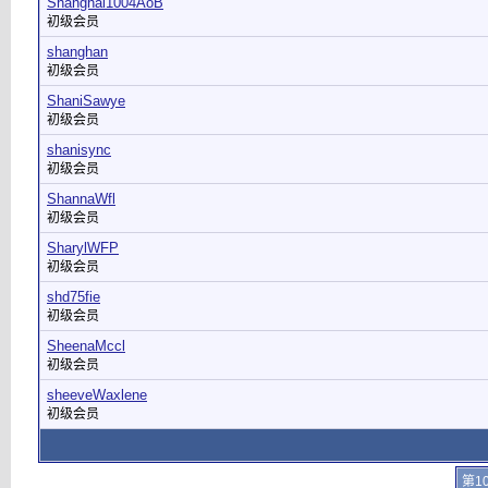
Shanghai1004AoB
初级会员
shanghan
初级会员
ShaniSawye
初级会员
shanisync
初级会员
ShannaWfl
初级会员
SharylWFP
初级会员
shd75fie
初级会员
SheenaMccl
初级会员
sheeveWaxlene
初级会员
第1