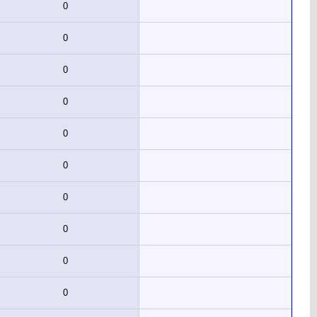
0
0
0
0
0
0
0
0
0
0