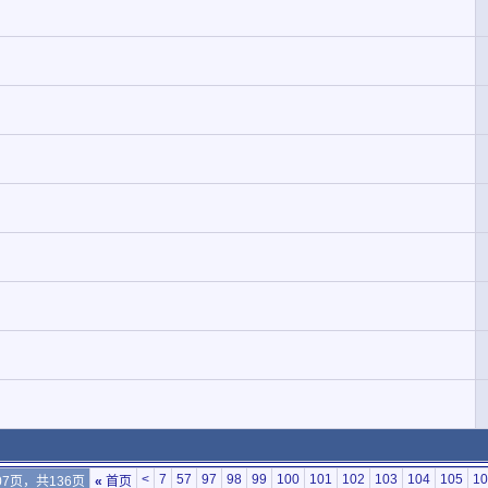
<
7
57
97
98
99
100
101
102
103
104
105
10
07页，共136页
«
首页