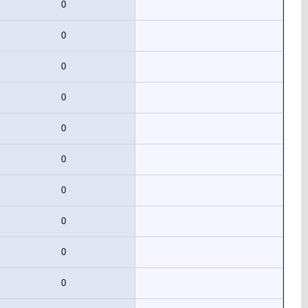
0
0
0
0
0
0
0
0
0
0