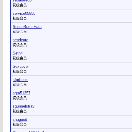
separated6
初级会员
service0595b
初级会员
SesseBumsHata
初级会员
setelearo
初级会员
Seth4
初级会员
SexLover
初级会员
sfgrfteek
初级会员
sgm51357
初级会员
sgunnelstravi
初级会员
shaguod
初级会员