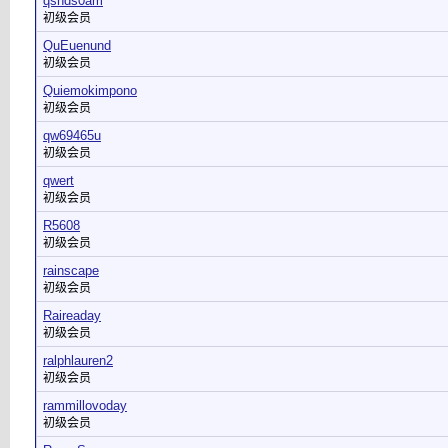
qsnds0am
初级会员
QuEuenund
初级会员
Quiemokimpono
初级会员
qw69465u
初级会员
qwert
初级会员
R5608
初级会员
rainscape
初级会员
Raireaday
初级会员
ralphlauren2
初级会员
rammillovoday
初级会员