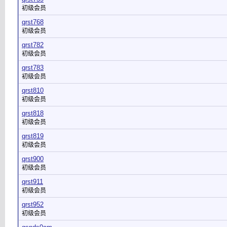
初级会员
qrst768
初级会员
qrst782
初级会员
qrst783
初级会员
qrst810
初级会员
qrst818
初级会员
qrst819
初级会员
qrst900
初级会员
qrst911
初级会员
qrst952
初级会员