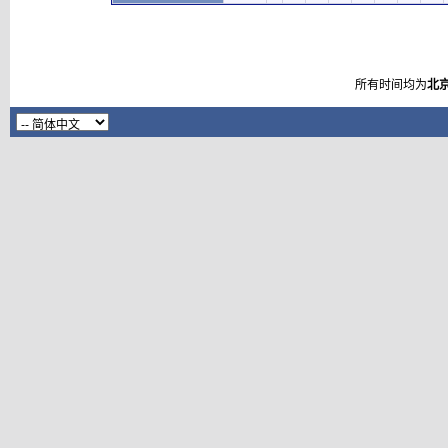
所有时间均为
北