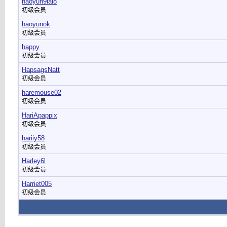
haoyun9lai8
初级会员
haoyunok
初级会员
happy
初级会员
HapsagsNatt
初级会员
haremouse02
初级会员
HariApappix
初级会员
hariiy58
初级会员
Harley6l
初级会员
Harriet005
初级会员