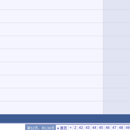
<
2
42
43
44
45
46
47
48
49
第52页，共136页
«
首页