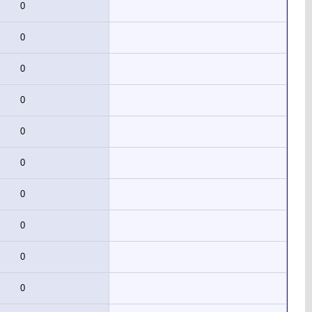
0
0
0
0
0
0
0
0
0
0