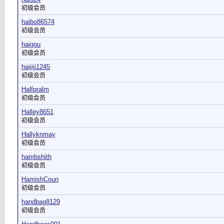
初级会员
haibo86574
初级会员
haigou
初级会员
haijiji1245
初级会员
Halfpralm
初级会员
Halley8651
初级会员
Hallyknmay
初级会员
hambshith
初级会员
HamishCoun
初级会员
handbag8129
初级会员