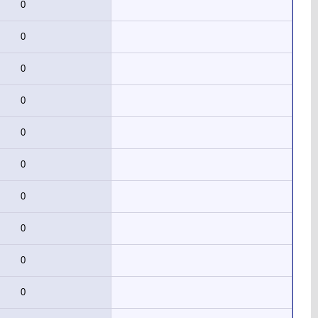
0
0
0
0
0
0
0
0
0
0