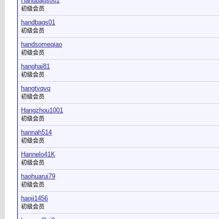
Handbags001
初级会员
handbags01
初级会员
handsomeqiao
初级会员
hanghai81
初级会员
hangtvqvq
初级会员
Hangzhou1001
初级会员
hannah514
初级会员
Hannelo41K
初级会员
haohuarui79
初级会员
haoji1456
初级会员