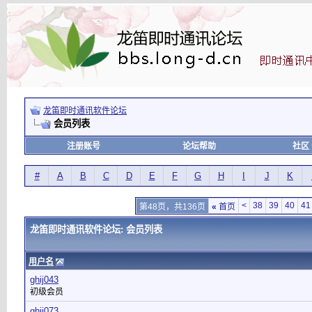
龙笛即时通讯软件论坛
会员列表
注册账号
论坛帮助
社区
#
A
B
C
D
E
F
G
H
I
J
K
<
38
39
40
41
第48页，共136页
«
首页
龙笛即时通讯软件论坛: 会员列表
用户名
ghij043
初级会员
ghij073