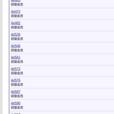
ijkl463
初级会员
ijkl472
初级会员
ijkl482
初级会员
ijkl526
初级会员
ijkl546
初级会员
ijkl561
初级会员
ijkl572
初级会员
ijkl576
初级会员
ijkl587
初级会员
ijkl590
初级会员