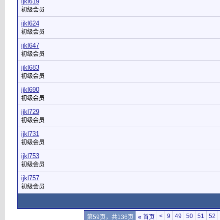
ijkl619
初级会员
ijkl624
初级会员
ijkl647
初级会员
ijkl683
初级会员
ijkl690
初级会员
ijkl729
初级会员
ijkl731
初级会员
ijkl753
初级会员
ijkl757
初级会员
<
9
49
50
51
52
第59页，共136页
«
首页