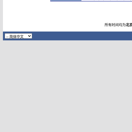
所有时间均为
北