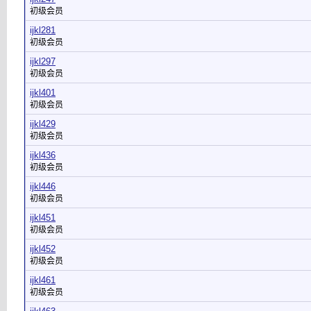
初级会员
ijkl281
初级会员
ijkl297
初级会员
ijkl401
初级会员
ijkl429
初级会员
ijkl436
初级会员
ijkl446
初级会员
ijkl451
初级会员
ijkl452
初级会员
ijkl461
初级会员