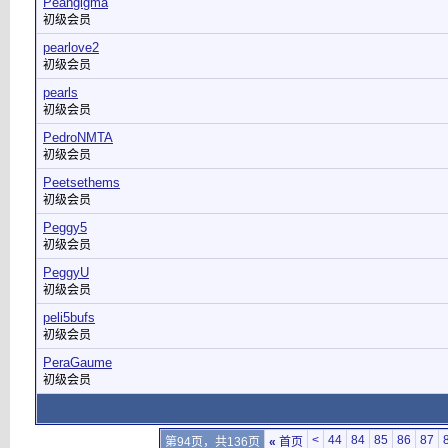
Peangigma
初级会员
pearlove2
初级会员
pearls
初级会员
PedroNMTA
初级会员
Peetsethems
初级会员
Peggy5
初级会员
PeggyU
初级会员
peli5bufs
初级会员
PeraGaume
初级会员
<
44
84
85
86
87
第94页，共136页
«
首页