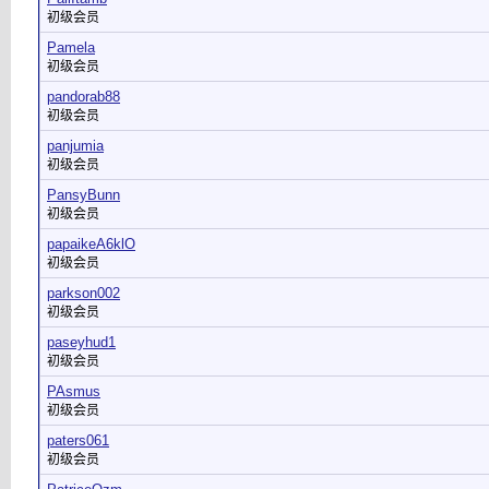
初级会员
Pamela
初级会员
pandorab88
初级会员
panjumia
初级会员
PansyBunn
初级会员
papaikeA6klO
初级会员
parkson002
初级会员
paseyhud1
初级会员
PAsmus
初级会员
paters061
初级会员