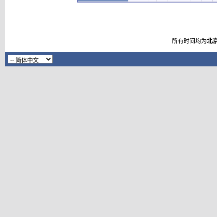
所有时间均为
北