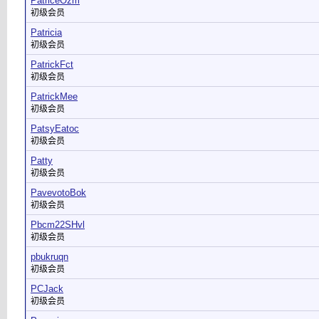
PatriceOzm
初级会员
Patricia
初级会员
PatrickFct
初级会员
PatrickMee
初级会员
PatsyEatoc
初级会员
Patty
初级会员
PavevotoBok
初级会员
Pbcm22SHvl
初级会员
pbukruqn
初级会员
PCJack
初级会员