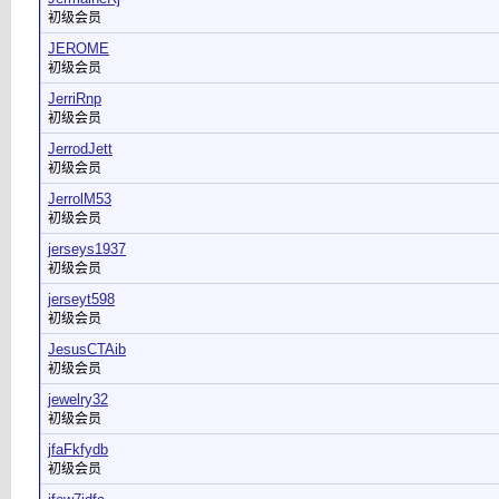
初级会员
JEROME
初级会员
JerriRnp
初级会员
JerrodJett
初级会员
JerrolM53
初级会员
jerseys1937
初级会员
jerseyt598
初级会员
JesusCTAib
初级会员
jewelry32
初级会员
jfaFkfydb
初级会员