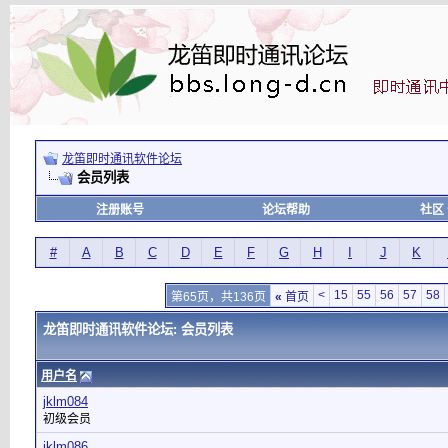
龙笛即时通讯软件论坛
会员列表
注册账号
论坛帮助
社区
#
A
B
C
D
E
F
G
H
I
J
K
<
15
55
56
57
58
第65页，共136页
«
首页
龙笛即时通讯软件论坛: 会员列表
用户名
jklm084
初级会员
jklm086