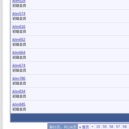
jklm528
初级会员
jklm574
初级会员
jklm616
初级会员
jklm652
初级会员
jklm664
初级会员
jklm674
初级会员
jklm786
初级会员
jklm834
初级会员
jklm845
初级会员
<
15
55
56
57
58
第65页，共136页
«
首页