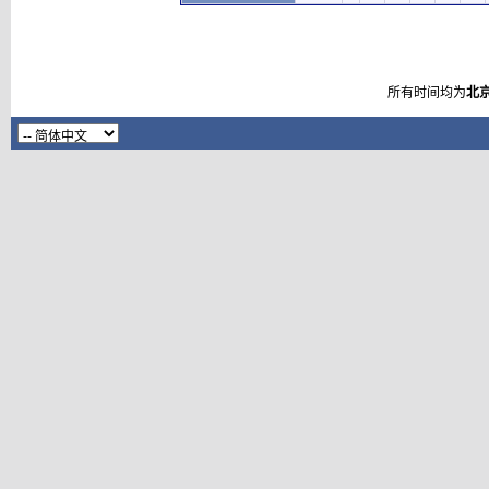
所有时间均为
北